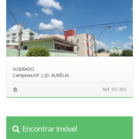
SOBRADO
Campinas/SP | JD. AURÉLIA
Ref. SO-302
Encontrar Imóvel