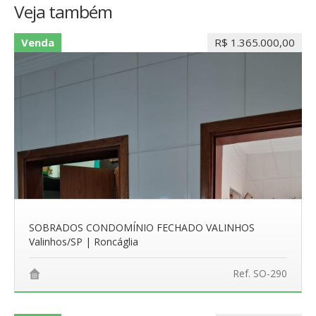
Veja também
Venda
R$ 1.365.000,00
SOBRADOS CONDOMÍNIO FECHADO VALINHOS
Valinhos/SP | Roncáglia
Ref. SO-290