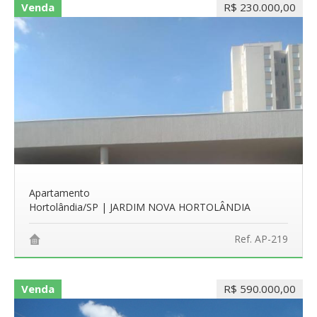
Venda
R$ 230.000,00
Apartamento
Hortolândia/SP | JARDIM NOVA HORTOLÂNDIA
Ref. AP-219
Venda
R$ 590.000,00