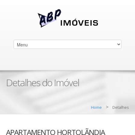
Detalhes do Imóvel
>
Home
Detalhes
APARTAMENTO HORTOLÃNDIA