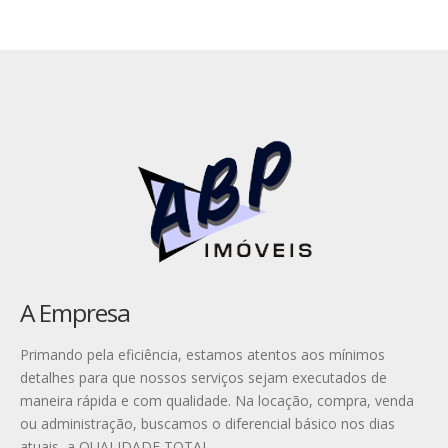
A Empresa
Primando pela eficiência, estamos atentos aos mínimos
detalhes para que nossos serviços sejam executados de
maneira rápida e com qualidade. Na locação, compra, venda
ou administração, buscamos o diferencial básico nos dias
atuais, a QUALIDADE TOTAL.