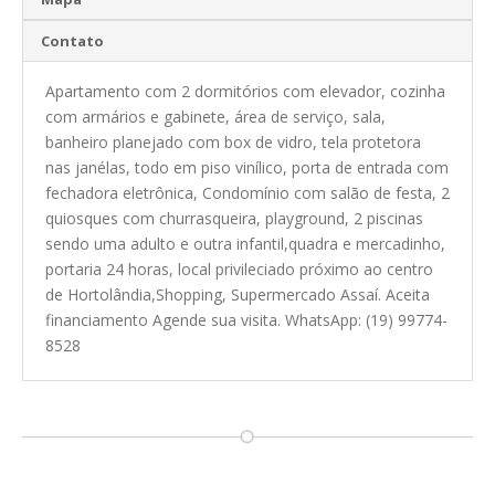
Contato
Apartamento com 2 dormitórios com elevador, cozinha
com armários e gabinete, área de serviço, sala,
banheiro planejado com box de vidro, tela protetora
nas janélas, todo em piso vinílico, porta de entrada com
fechadora eletrônica, Condomínio com salão de festa, 2
quiosques com churrasqueira, playground, 2 piscinas
sendo uma adulto e outra infantil,quadra e mercadinho,
portaria 24 horas, local privileciado próximo ao centro
de Hortolândia,Shopping, Supermercado Assaí. Aceita
financiamento Agende sua visita. WhatsApp: (19) 99774-
8528